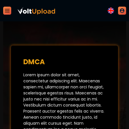
DMCA
Lorem ipsum dolor sit amet,
consectetur adipiscing elit. Maecenas
sapien mi, ullamcorper non orci feugiat,
scelerisque egestas risus. Maecenas ac
justo nec nisi efficitur varius ac in mi.
Vestibulum dictum consequat lobortis.
Praesent auctor egestas felis ac viverra.
Aenean commodo tincidunt justo, id
aliquam elit cursus eget. Nam