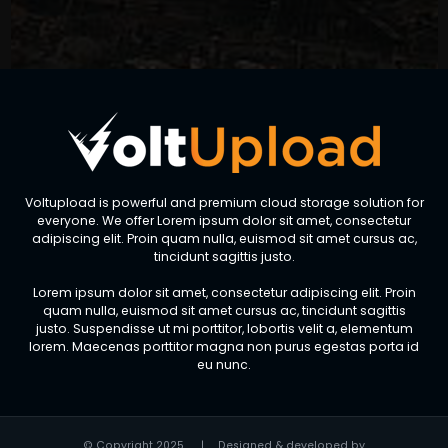
Voltupload is powerful and premium cloud storage solution for
everyone. We offer Lorem ipsum dolor sit amet, consectetur
adipiscing elit. Proin quam nulla, euismod sit amet cursus ac,
tincidunt sagittis justo.
Lorem ipsum dolor sit amet, consectetur adipiscing elit. Proin
quam nulla, euismod sit amet cursus ac, tincidunt sagittis
justo. Suspendisse ut mi porttitor, lobortis velit a, elementum
lorem. Maecenas porttitor magna non purus egestas porta id
eu nunc.
© Copyright 2025
|
Designed & developed by